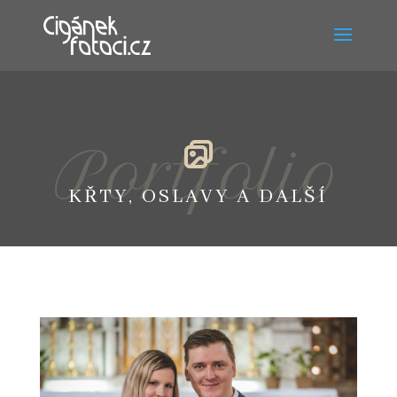
Portfolio
KŘTY, OSLAVY A DALŠÍ